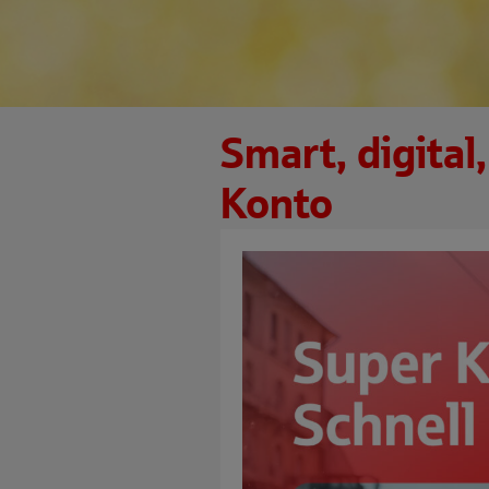
Smart, digital
Konto