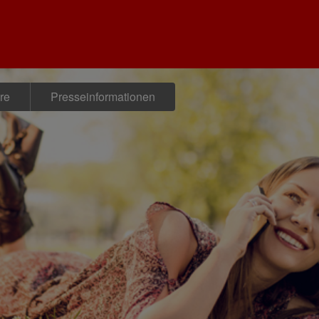
re
Presseinformationen