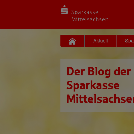
Aktuell
Spa
Der Blog der
Sparkasse
Mittelsachse