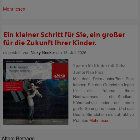
Mehr lesen
Ein kleiner Schritt für Sie, ein großer
für die Zukunft Ihrer Kinder.
eingestellt von
Nicky Becker
am 16. Juli 2026
Sparen für Kinder mit Deka-
JuniorPlan Plus
Mit dem Deka-JuniorPlan Plus
können Sie den Grundstein legen
für die Träume Ihres
Nachwuchses – ob Studium,
Führerschein oder der erste
große Sprung ins Leben. Und das
Beste: Sie sichern sich attraktive
Prämien
Mehr lesen
Ältere Beiträge