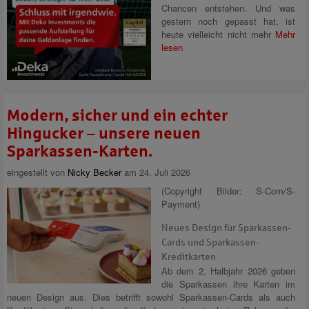
Chancen entstehen. Und was
gestern noch gepasst hat, ist
heute vielleicht nicht mehr
Mehr
lesen
Modern, sicher und ein echter
Hingucker – unsere neuen
Sparkassen-Karten.
eingestellt von
Nicky Becker
am 24. Juli 2026
(Copyright Bilder: S-Com/S-
Payment)
Neues Design für Sparkassen-
Cards und Sparkassen-
Kreditkarten
Ab dem 2. Halbjahr 2026 geben
die Sparkassen ihre Karten im
neuen Design aus. Dies betrifft sowohl Sparkassen-Cards als auch