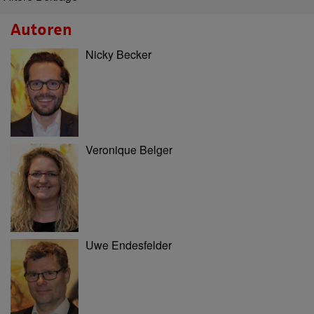
Autoren
Nicky Becker
Veronique Belger
Uwe Endesfelder