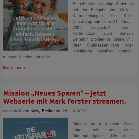
Es gibt eine wichtige Änderung
bei der Freigabe von Online-
Kartenzahlungen. Die S-ID-
Check-App wird zum 31. Januar
2027 eingestellt. Damit
Kartennutzer auch danach
weiterhin problemlos online mit
Ihrer Sparkassen-Karte oder
Kreditkarte bezahlen können,
müssen Kunden nun aktiv
Mehr lesen
Mission „Neues Sparen“ – jetzt
Webserie mit Mark Forster streamen.
eingestellt von
Nicky Becker
am 28. Juli 2026
Mareike on a mission. Oder
sagen wir: vor einer
Mammutaufgabe. Die neue