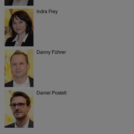
Indra Frey
Danny Führer
Daniel Postelt