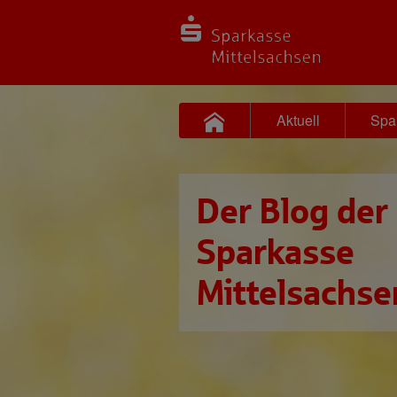
Aktuell
Spa
Der Blog der
Sparkasse
Mittelsachse