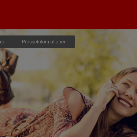
re
Presseinformationen