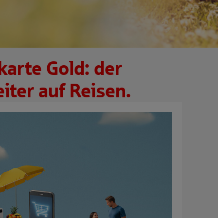
karte Gold: der
iter auf Reisen.