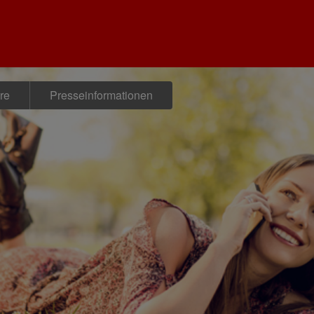
re
Presseinformationen