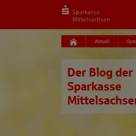
Aktuell
Spa
Der Blog der
Sparkasse
Mittelsachse