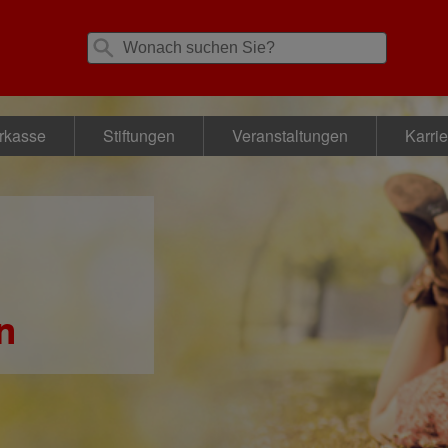
rkasse
Stiftungen
Veranstaltungen
Karrie
n