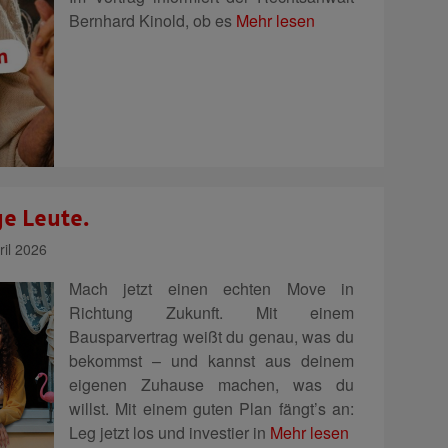
Bernhard Kinold, ob es
Mehr lesen
e Leute.
il 2026
Mach jetzt einen echten Move in
Richtung Zukunft. Mit einem
Bausparvertrag weißt du genau, was du
bekommst – und kannst aus deinem
eigenen Zuhause machen, was du
willst. Mit einem guten Plan fängt’s an:
Leg jetzt los und investier in
Mehr lesen