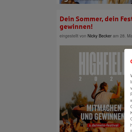
Dein Sommer, dein Fest
gewinnen!
eingestellt von
Nicky Becker
am 28. Ma