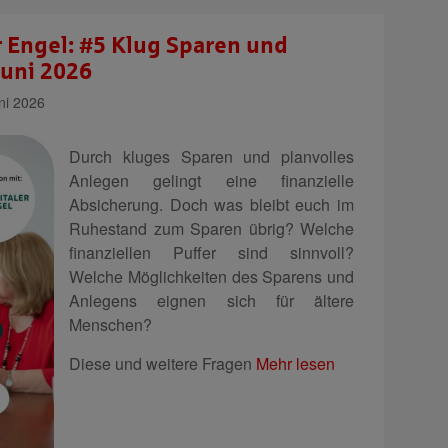
r Engel: #5 Klug Sparen und
Juni 2026
ni 2026
Durch kluges Sparen und planvolles
Anlegen gelingt eine finanzielle
Absicherung. Doch was bleibt euch im
Ruhestand zum Sparen übrig? Welche
finanziellen Puffer sind sinnvoll?
Welche Möglichkeiten des Sparens und
Anlegens eignen sich für ältere
Menschen?
Diese und weitere Fragen
Mehr lesen