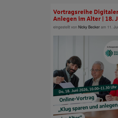
Vortragsreihe Digitale
Anlegen im Alter | 18. 
eingestellt von
Nicky Becker
am 11. Ju