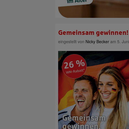
Gemeinsam gewinnen! 
eingestellt von
Nicky Becker
am 5. Jun