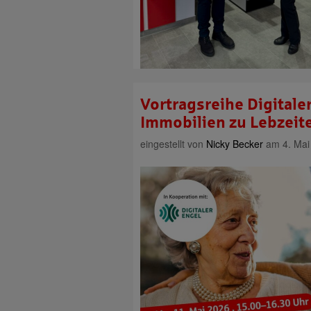
Vortragsreihe Digitale
Immobilien zu Lebzeit
eingestellt von
Nicky Becker
am 4. Mai