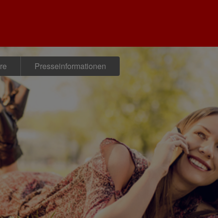
re
Presseinformationen