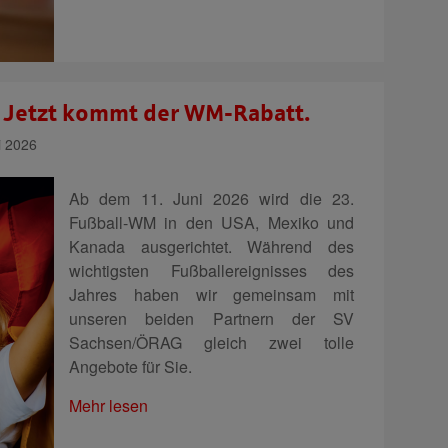
Jetzt kommt der WM-Rabatt.
i 2026
Ab dem 11. Juni 2026 wird die 23.
Fußball-WM in den USA, Mexiko und
Kanada ausgerichtet. Während des
wichtigsten Fußballereignisses des
Jahres haben wir gemeinsam mit
unseren beiden Partnern der SV
Sachsen/ÖRAG gleich zwei tolle
Angebote für Sie.
Mehr lesen