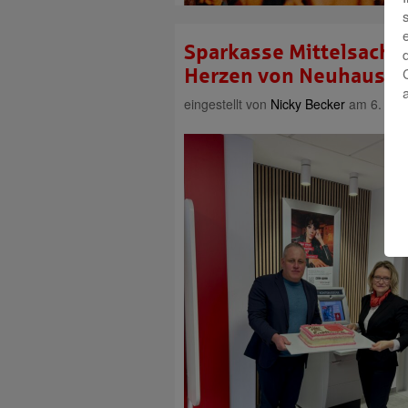
Sparkasse Mittelsachse
Herzen von Neuhausen
eingestellt von
Nicky Becker
am 6. Mai