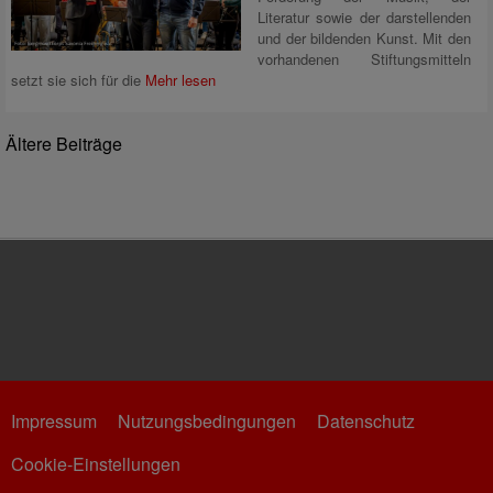
Literatur sowie der darstellenden
und der bildenden Kunst. Mit den
vorhandenen Stiftungsmitteln
setzt sie sich für die
Mehr lesen
Ältere Beiträge
Impressum
Nutzungsbedingungen
Datenschutz
Cookie-Einstellungen