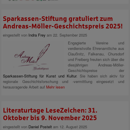
Sparkassen-Stiftung gratuliert zum
Andreas-Möller-Geschichtspreis 2025!
eingestellt von
Indra Frey
am 22. September 2025
Engagierte Vereine und
verdienstvolle Ehrenamtliche aus
Claußnitz, Falkenau, Chursdorf
und Freiberg freuten sich über die
diesjährigen Andreas-Möller-
Geschichtspreise der
Sparkassen-Stiftung für Kunst und Kultur
. Sie haben sich aktiv für
regionale Geschichtsforschung und -vermittlung eingesetzt und
herausragende Arbeit auf
Mehr lesen
Literaturtage LeseZeichen: 31.
Oktober bis 9. November 2025
eingestellt von
Daniel Postelt
am 12. August 2025