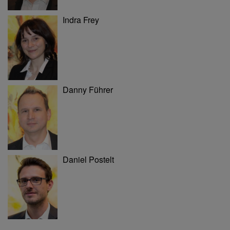
Indra Frey
Danny Führer
Daniel Postelt