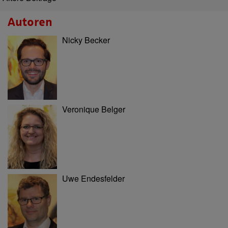
Autoren
Nicky Becker
Veronique Belger
Uwe Endesfelder